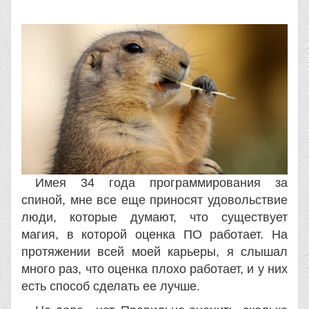
Имея 34 года программирования за
спиной, мне все еще приносят удовольствие
люди, которые думают, что существует
магия, в которой оценка ПО работает. На
протяжении всей моей карьеры, я слышал
много раз, что оценка плохо работает, и у них
есть способ сделать ее лучше.