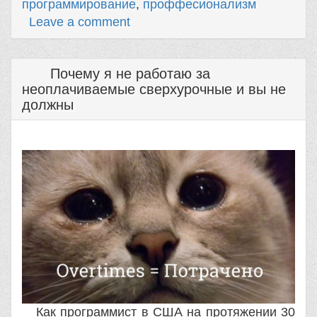
программирование
,
проффесионализм
Leave a comment
Почему я не работаю за
неоплачиваемые сверхурочные и вы не
должны
Как программист в США на протяжении 30