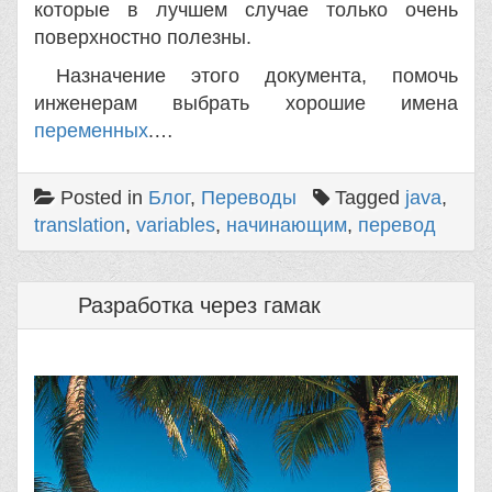
которые в лучшем случае только очень
поверхностно полезны.
Назначение этого документа, помочь
инженерам выбрать хорошие имена
переменных
.…
Posted in
Блог
,
Переводы
Tagged
java
,
translation
,
variables
,
начинающим
,
перевод
Разработка через гамак