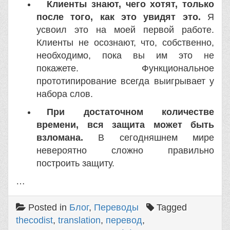
Клиенты знают, чего хотят, только
после того, как это увидят это.
Я
усвоил это на моей первой работе.
Клиенты не осознают, что, собственно,
необходимо, пока вы им это не
покажете. Функциональное
прототипирование всегда выигрывает у
набора слов.
При достаточном количестве
времени, вся защита может быть
взломана.
В сегодняшнем мире
невероятно сложно правильно
построить защиту.
…
Posted in
Блог
,
Переводы
Tagged
thecodist
,
translation
,
перевод
,