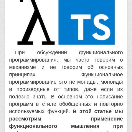
При обсуждении функционального
программирования, мы часто говорим о
механизме и не говорим об основных
принципах. Функциональное
программирование это не монады, моноиды
и производные от типов, даже если их
полезно знать. В основном это написание
программ в стиле обобщенных и повторно
используемых функций.
В этой статье мы
рассмотрим применение
функционального мышления при