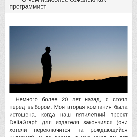
программист
Немного более 20 лет назад, я стоял
перед выбором. Моя вторая компания была
истощена, когда наш пятилетний проект
DeltaGraph для издателя закончился (они
хотели переключится на рождающийся