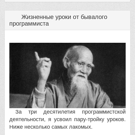
Жизненные уроки от бывалого
программиста
За три десятилетия программистской
деятельности, я усвоил пару-тройку уроков.
Ниже несколько самых лакомых.