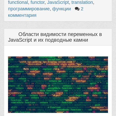
functional
,
functor
,
JavaScript
,
translation
,
программирование
,
функции
2
комментария
Области видимости переменных в
JavaScript и их подводные камни