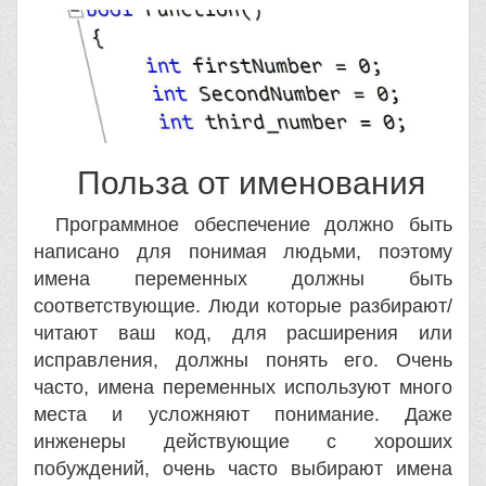
Польза от именования
Программное обеспечение должно быть
написано для понимая людьми, поэтому
имена переменных должны быть
соответствующие. Люди которые разбирают/
читают ваш код, для расширения или
исправления, должны понять его. Очень
часто, имена переменных используют много
места и усложняют понимание. Даже
инженеры действующие с хороших
побуждений, очень часто выбирают имена